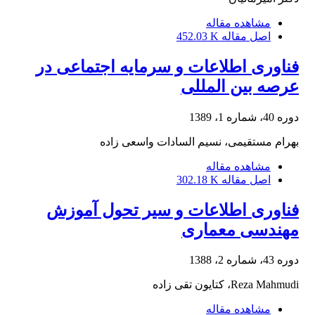
مشاهده مقاله
اصل مقاله
452.03 K
فناوری اطلاعات و سرمایه اجتماعی در
عرصه بین المللی
دوره 40، شماره 1، 1389
بهرام مستقیمی، نسیم السادات واسعی زاده
مشاهده مقاله
اصل مقاله
302.18 K
فناوری اطلاعات و سیر تحول آموزش
مهندسی معماری
دوره 43، شماره 2، 1388
Reza Mahmudi، کتایون تقی زاده
مشاهده مقاله