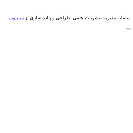
سامانه مدیریت نشریات علمی.
طراحی و پیاده سازی از
سیناوب