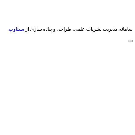
سامانه مدیریت نشریات علمی.
طراحی و پیاده سازی از
سیناوب