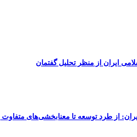
امی ایران از منظر تحلیل گفتمان
ران: از طرد توسعه تا معنابخشی‌های متفاوت ب