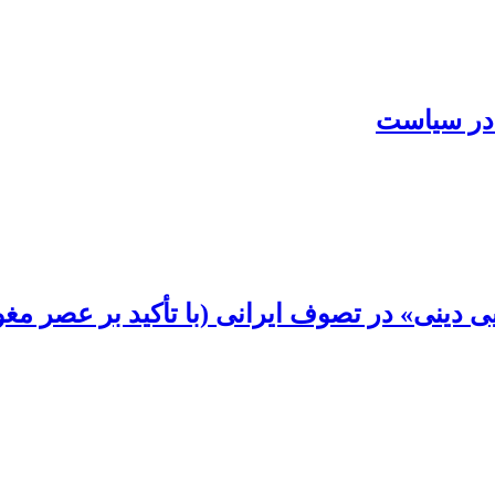
ن در سیاست
ی دینی» در تصوف ایرانی (با تأکید بر عصر مغ