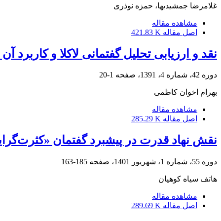
غلامرضا جمشیدیها، حمزه نوذری
مشاهده مقاله
اصل مقاله
421.83 K
نقد و ارزیابی تحلیل گفتمانی لاکلا و کاربرد آ
دوره 42، شماره 4، 1391، صفحه
1-20
بهرام اخوان کاظمی
مشاهده مقاله
اصل مقاله
285.29 K
نقش نهاد قدرت در پیشبرد گفتمان‌ «کثرت‌گرای
دوره 55، شماره 1، شهریور 1401، صفحه
185-163
هاتف سیاه کوهیان
مشاهده مقاله
اصل مقاله
289.69 K