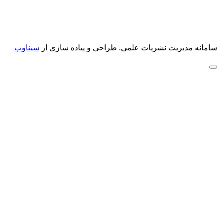
سامانه مدیریت نشریات علمی.
طراحی و پیاده سازی از
سیناوب