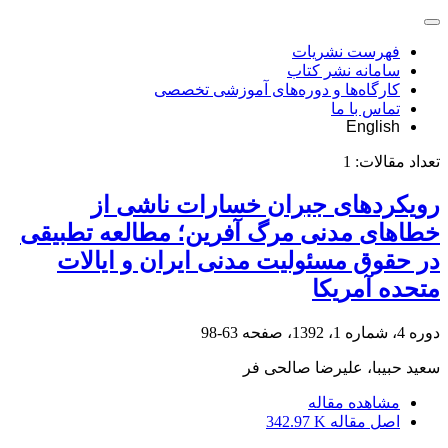
فهرست نشریات
سامانه نشر کتاب
کارگاه‌ها و دوره‌های آموزشی تخصصی
تماس با ما
English
تعداد مقالات:
1
رویکردهای جبران خسارات ناشی از
خطاهای مدنی مرگ آفرین؛ مطالعه تطبیقی
در حقوق مسئولیت مدنی ایران و ایالات
متحده آمریکا
دوره 4، شماره 1، 1392، صفحه
63-98
سعید حبیبا، علیرضا صالحی فر
مشاهده مقاله
اصل مقاله
342.97 K