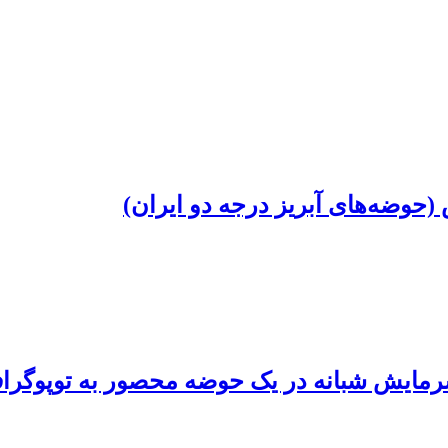
 (حوضه‌های آبریز درجه دو ایران)
د سرمایش شبانه در یک حوضه محصور به توپوگر