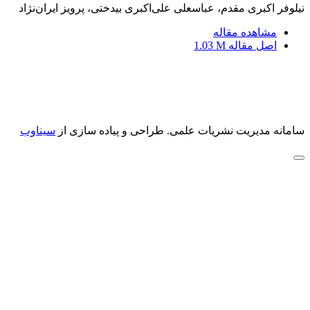
نیلوفر اکبری مقدم، عباسعلی علی‌اکبری بیدختی، پرویز ایران‌نژاد
مشاهده مقاله
اصل مقاله
1.03 M
سامانه مدیریت نشریات علمی.
طراحی و پیاده سازی از
سیناوب