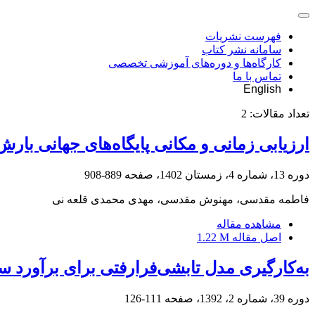
فهرست نشریات
سامانه نشر کتاب
کارگاه‌ها و دوره‌های آموزشی تخصصی
تماس با ما
English
تعداد مقالات:
2
ارزیابی زمانی و مکانی پایگاه‌های جهانی بارش
دوره 13، شماره 4، زمستان 1402، صفحه
889-908
فاطمه مقدسی، مهنوش مقدسی، مهدی محمدی قلعه نی
مشاهده مقاله
اصل مقاله
1.22 M
به‌‌کارگیری مدل تابشی‌فرارفتی برای برآور
دوره 39، شماره 2، 1392، صفحه
111-126