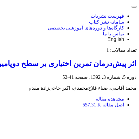
فهرست نشریات
سامانه نشر کتاب
کارگاه‌ها و دوره‌های آموزشی تخصصی
تماس با ما
English
تعداد مقالات:
1
اثر پیش‌درمان تمرین اختیاری بر سطح دوپام
دوره 5، شماره 3، 1392، صفحه
41-52
محمد آقاسی، ضیاء فلاح‌محمدی، اکبر حاجی‌زادة مقدم
مشاهده مقاله
اصل مقاله
557.31 K