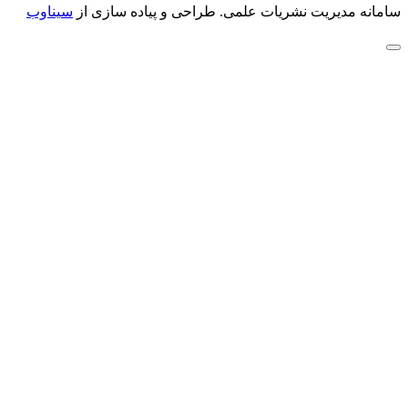
سامانه مدیریت نشریات علمی.
طراحی و پیاده سازی از
سیناوب