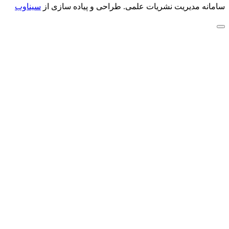
سامانه مدیریت نشریات علمی.
طراحی و پیاده سازی از
سیناوب