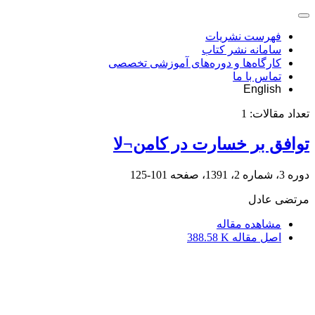
فهرست نشریات
سامانه نشر کتاب
کارگاه‌ها و دوره‌های آموزشی تخصصی
تماس با ما
English
تعداد مقالات:
1
توافق بر خسارت در کامن¬لا
دوره 3، شماره 2، 1391، صفحه
101-125
مرتضی عادل
مشاهده مقاله
اصل مقاله
388.58 K