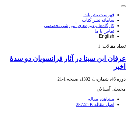
فهرست نشریات
سامانه نشر کتاب
کارگاه‌ها و دوره‌های آموزشی تخصصی
تماس با ما
English
تعداد مقالات:
1
عرفان ابن سینا در آثار فرانسویان دو سدۀ
اخیر
دوره 46، شماره 1، 1392، صفحه
1-21
محبعلی آبسالان
مشاهده مقاله
اصل مقاله
287.55 K