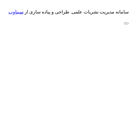
سامانه مدیریت نشریات علمی.
طراحی و پیاده سازی از
سیناوب