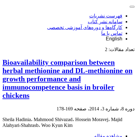
فهرست نشریات
سامانه نشر کتاب
کارگاه‌ها و دوره‌های آموزشی تخصصی
تماس با ما
English
تعداد مقالات:
2
Bioavailability comparison between
herbal methionine and DL-methionine on
growth performance and
immunocompetence basis in broiler
chickens
دوره 8، شماره 3، 2014، صفحه
169-178
Sheila Hadinia، Mahmood Shivazad، Hossein Moravej، Majid
Alahyari-Shahrasb، Woo Kyun Kim
مشاهده مقاله