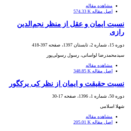
مشاهده مقاله
اصل مقاله
574.33 K
نسبت ایمان و عقل از منظر نجم‌الدین
رازی
دوره 15، شماره 2، تابستان 1397، صفحه
397-418
سیدمحمدرضا لواسانی، رسول رسولی‌پور
مشاهده مقاله
اصل مقاله
348.85 K
نسبت حقیقت و ایمان از نظر کی یرکگور
دوره 50، شماره 1، 1396، صفحه
17-30
شهلا اسلامی
مشاهده مقاله
اصل مقاله
205.01 K