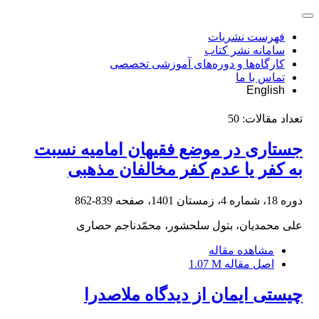
فهرست نشریات
سامانه نشر کتاب
کارگاه‌ها و دوره‌های آموزشی تخصصی
تماس با ما
English
تعداد مقالات:
50
جستاری در موضع فقیهان امامیه نسبت
به کفر یا عدم کفر مخالفان مذهبی
دوره 18، شماره 4، زمستان 1401، صفحه
839-862
علی محمدیان، بتول سلحشور، محمّدناجم حصاری
مشاهده مقاله
اصل مقاله
1.07 M
چیستی ایمان از دیدگاه ملاصدرا