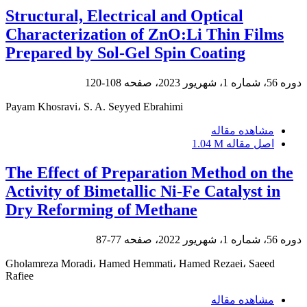
Structural, Electrical and Optical
Characterization of ZnO:Li Thin Films
Prepared by Sol-Gel Spin Coating
دوره 56، شماره 1، شهریور 2023، صفحه
108-120
Payam Khosravi، S. A. Seyyed Ebrahimi
مشاهده مقاله
اصل مقاله
1.04 M
The Effect of Preparation Method on the
Activity of Bimetallic Ni-Fe Catalyst in
Dry Reforming of Methane
دوره 56، شماره 1، شهریور 2022، صفحه
77-87
Gholamreza Moradi، Hamed Hemmati، Hamed Rezaei، Saeed
Rafiee
مشاهده مقاله