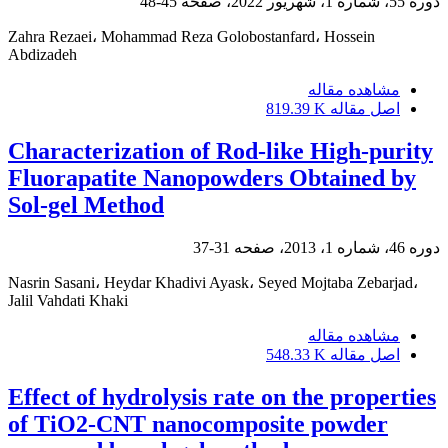
دوره 55، شماره 1، شهریور 2022، صفحه
45-48
Zahra Rezaei، Mohammad Reza Golobostanfard، Hossein
Abdizadeh
مشاهده مقاله
اصل مقاله
819.39 K
Characterization of Rod-like High-purity
Fluorapatite Nanopowders Obtained by
Sol-gel Method
دوره 46، شماره 1، 2013، صفحه
31-37
Nasrin Sasani، Heydar Khadivi Ayask، Seyed Mojtaba Zebarjad،
Jalil Vahdati Khaki
مشاهده مقاله
اصل مقاله
548.33 K
Effect of hydrolysis rate on the properties
of TiO2-CNT nanocomposite powder