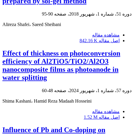
prepared by sol-gel method
دوره 51، شماره 1، شهریور 2018، صفحه
90-95
Alireza Shafei، Saeed Sheibani
مشاهده مقاله
اصل مقاله
842.16 K
Effect of thickness on photoconversion
efficiency of Al2TiO5/TiO2/Al2O3
nanocomposite films as photoanode in
water splitting
دوره 57، شماره 1، شهریور 2024، صفحه
48-60
Shima Kashani، Hamid Reza Madaah Hosseini
مشاهده مقاله
اصل مقاله
1.52 M
Influence of Pb and Co-doping on