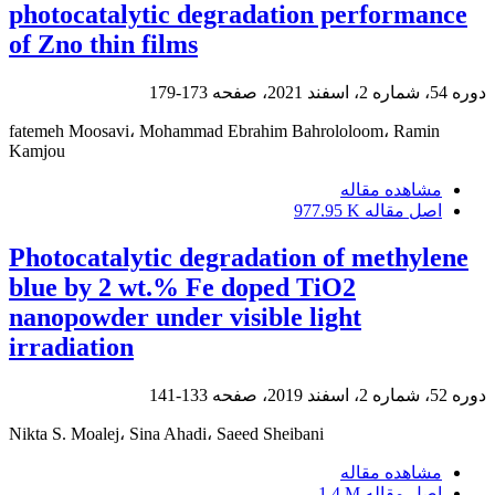
photocatalytic degradation performance
of Zno thin films
دوره 54، شماره 2، اسفند 2021، صفحه
173-179
fatemeh Moosavi، Mohammad Ebrahim Bahrololoom، Ramin
Kamjou
مشاهده مقاله
اصل مقاله
977.95 K
Photocatalytic degradation of methylene
blue by 2 wt.% Fe doped TiO2
nanopowder under visible light
irradiation
دوره 52، شماره 2، اسفند 2019، صفحه
133-141
Nikta S. Moalej، Sina Ahadi، Saeed Sheibani
مشاهده مقاله
اصل مقاله
1.4 M