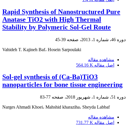
Rapid Synthesis of Nanostructured Pure
Anatase TiO2 with High Thermal
Stability by Polymeric Sol-Gel Route
دوره 46، شماره 1، 2013، صفحه
39-45
Vahideh T. Kajineh Baf، Hosein Sarpoulaki
مشاهده مقاله
اصل مقاله
564.16 K
Sol-gel synthesis of (Ca-Ba)TiO3
nanoparticles for bone tissue engineering
دوره 51، شماره 1، شهریور 2018، صفحه
77-83
Narges Ahmadi Khoei، Mahshid kharaziha، Sheyda Labbaf
مشاهده مقاله
اصل مقاله
731.77 K