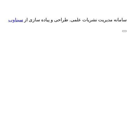
سامانه مدیریت نشریات علمی.
طراحی و پیاده سازی از
سیناوب