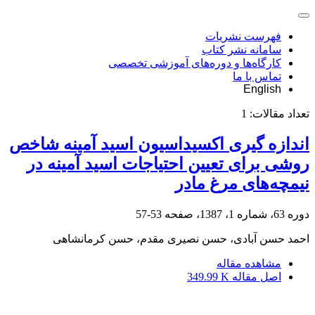
فهرست نشریات
سامانه نشر کتاب
کارگاه‌ها و دوره‌های آموزشی تخصصی
تماس با ما
English
تعداد مقالات:
1
اندازه گیری اکسیداسیون اسید آمینه شاخص
روشی برای تعیین احتیاجات اسید آمینه در
نیمچه‌های مرغ مادر
دوره 63، شماره 1، 1387، صفحه
53-57
احمد حسن آبادی، حسن نصیری مقدم، حسن کرمانشاهی
مشاهده مقاله
اصل مقاله
349.99 K