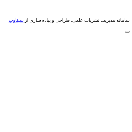
سامانه مدیریت نشریات علمی.
طراحی و پیاده سازی از
سیناوب