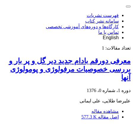
فهرست نشریات
سامانه نشر کتاب
کارگاه‌ها و دوره‌های آموزشی تخصصی
تماس با ما
English
تعداد مقالات:
1
معرفی دورقم بادام جدید دیر گل و پر بار و
بررسی خصوصیات مرفولوژی و پومولوژی
آنها
دوره 1، شماره 0، 1376
علیرضا طلایی، علی ایمانی
مشاهده مقاله
اصل مقاله
577.3 K