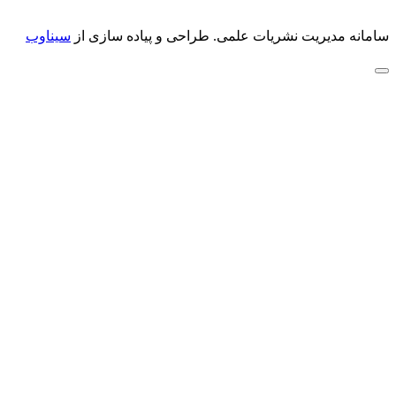
سامانه مدیریت نشریات علمی.
طراحی و پیاده سازی از
سیناوب