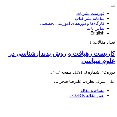
فهرست نشریات
سامانه نشر کتاب
کارگاه‌ها و دوره‌های آموزشی تخصصی
تماس با ما
English
تعداد مقالات:
1
کاربست رهیافت و روش پدیدارشناسی در
علوم سیاسی
دوره 42، شماره 3، 1391، صفحه
17-34
علی اشرف نظری، علیرضا صحرایی
مشاهده مقاله
اصل مقاله
280.43 K