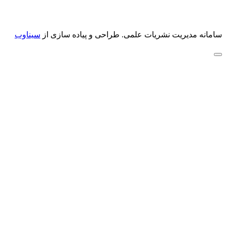
سامانه مدیریت نشریات علمی.
طراحی و پیاده سازی از
سیناوب