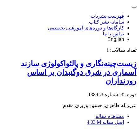
فهرست نشریات
سامانه نشر کتاب
کارگاه‌ها و دوره‌های آموزشی تخصصی
تماس با ما
English
تعداد مقالات:
1
زیست‌چینه‌نگاری و پالئواکولوژی سازند
آسماری در شرق دوگنبدان بر اساس
روزنداران
دوره 35، شماره 3، 1389
عزیزاله طاهری، حسین وزیری مقدم
مشاهده مقاله
اصل مقاله
4.03 M