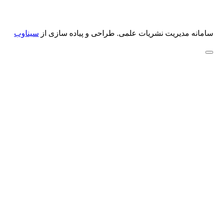
سامانه مدیریت نشریات علمی.
طراحی و پیاده سازی از
سیناوب