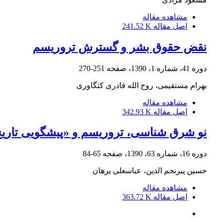
مشاهده مقاله
اصل مقاله
241.52 K
نقض حقوق بشر و گسترش تروریسم
دوره 41، شماره 1، 1390، صفحه
251-270
بهرام مستقیمی، روح الله قادری کنگاوری
مشاهده مقاله
اصل مقاله
342.93 K
نو شرق شناسی، تروریسم و «پیشگویی تاریخ» 
دوره 16، شماره 63، 1390، صفحه
65-84
حسین پیرنجم الدین، عباسعلی برهان
مشاهده مقاله
اصل مقاله
363.72 K