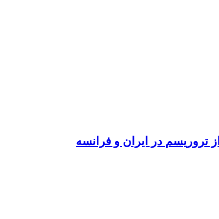
تروریسم در ایران و فرانسه