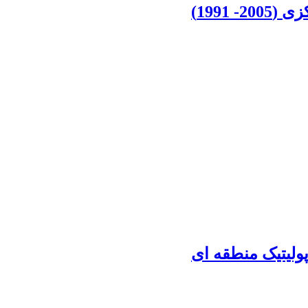
1991)
ولیتیک منطقه ای