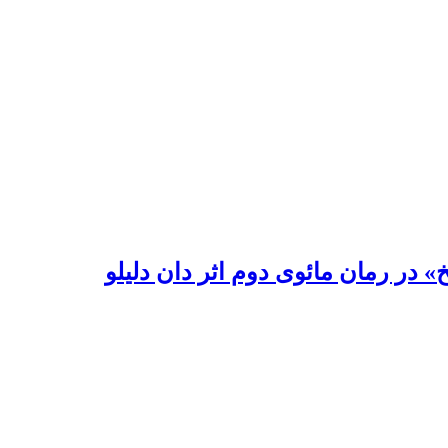
در رمان مائوی دوم اثر دان دلیلو