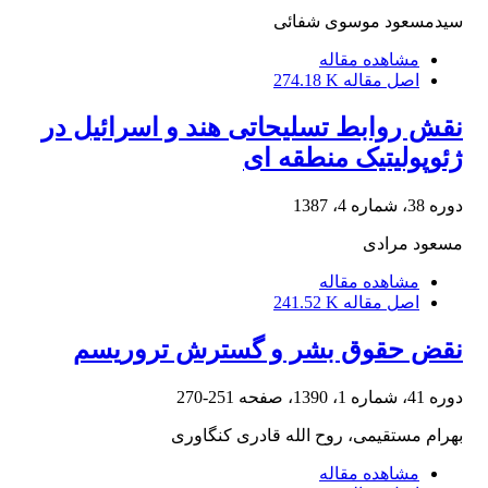
سیدمسعود موسوی شفائی
مشاهده مقاله
اصل مقاله
274.18 K
نقش روابط تسلیحاتی هند و اسرائیل در
ژئوپولیتیک منطقه ای
دوره 38، شماره 4، 1387
مسعود مرادی
مشاهده مقاله
اصل مقاله
241.52 K
نقض حقوق بشر و گسترش تروریسم
دوره 41، شماره 1، 1390، صفحه
251-270
بهرام مستقیمی، روح الله قادری کنگاوری
مشاهده مقاله