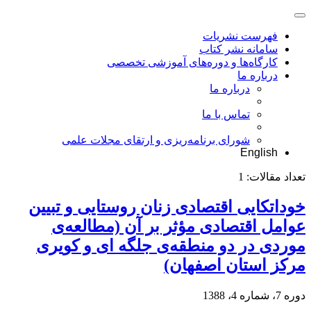
فهرست نشریات
سامانه نشر کتاب
کارگاه‌ها و دوره‌های آموزشی تخصصی
درباره ما
درباره ما
تماس با ما
شورای برنامه‌ریزی و ارتقای مجلات علمی
English
تعداد مقالات:
1
خوداتکایی اقتصادی زنان روستایی و تبیین
عوامل اقتصادی مؤثر بر آن (مطالعه‌ی
موردی در دو منطقه‌ی جلگه ای و کویری
مرکز استان اصفهان)
دوره 7، شماره 4، 1388