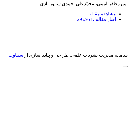
امیرمظفر امینی، محمّدعلی احمدی شاپورآبادی
مشاهده مقاله
اصل مقاله
295.95 K
سامانه مدیریت نشریات علمی.
طراحی و پیاده سازی از
سیناوب