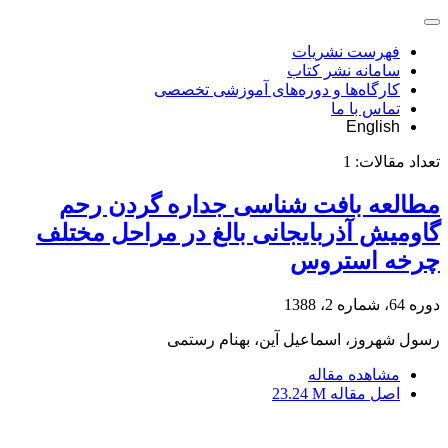
فهرست نشریات
سامانه نشر کتاب
کارگاه‌ها و دوره‌های آموزشی تخصصی
تماس با ما
English
تعداد مقالات:
1
مطالعه بافت شناسی جداره گردن رحم
گاومیش آذربایجانی بالغ در مراحل مختلف
چرخه استروس
دوره 64، شماره 2، 1388
رسول شهروز، اسماعیل آین، بهنام رستمی
مشاهده مقاله
اصل مقاله
23.24 M