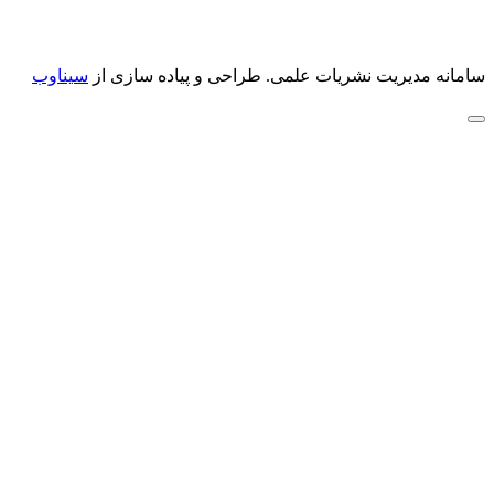
سامانه مدیریت نشریات علمی.
طراحی و پیاده سازی از
سیناوب