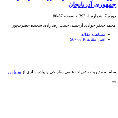
جمهوری آذربایجان
دوره 7، شماره 1، 1393، صفحه
57-80
محمد جعفر جوادی ارجمند، حبیب رضازاده، سعیده حضرت‌پور
مشاهده مقاله
اصل مقاله
567.07 K
سامانه مدیریت نشریات علمی.
طراحی و پیاده سازی از
سیناوب