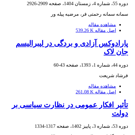
دوره 55، شماره 4، زمستان 1404، صفحه
2909-2926
سمانه سمانه رحمتی فر، مرضیه پیله ور
مشاهده مقاله
اصل مقاله
539.26 K
پارادوکس آزادی و بردگی در لیبرالیسم
جان لاک
دوره 44، شماره 1، 1393، صفحه
43-60
فرشاد شریعت
مشاهده مقاله
اصل مقاله
261.08 K
تأثیر افکار عمومی در نظارت سیاسی بر
دولت
دوره 53، شماره 3، پاییز 1402، صفحه
1317-1334