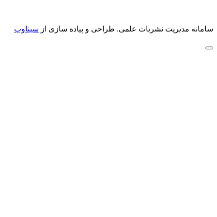
سامانه مدیریت نشریات علمی.
طراحی و پیاده سازی از
سیناوب