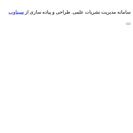
سامانه مدیریت نشریات علمی.
طراحی و پیاده سازی از
سیناوب