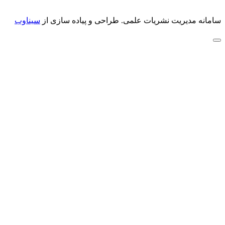
سامانه مدیریت نشریات علمی.
طراحی و پیاده سازی از
سیناوب