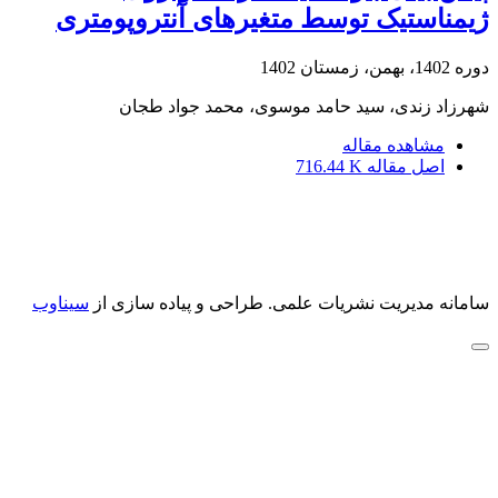
ژیمناستیک توسط متغیرهای آنتروپومتری
دوره 1402، بهمن، زمستان 1402
شهرزاد زندی، سید حامد موسوی، محمد جواد طجان
مشاهده مقاله
اصل مقاله
716.44 K
سامانه مدیریت نشریات علمی.
طراحی و پیاده سازی از
سیناوب