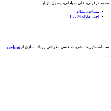
محمد دزفولی، علی صیادانی، رسول بازیار
مشاهده مقاله
اصل مقاله
1.55 M
سامانه مدیریت نشریات علمی.
طراحی و پیاده سازی از
سیناوب