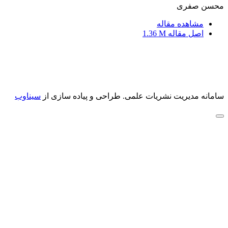
محسن صفری
مشاهده مقاله
اصل مقاله
1.36 M
سامانه مدیریت نشریات علمی.
طراحی و پیاده سازی از
سیناوب