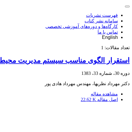
فهرست نشریات
سامانه نشر کتاب
کارگاه‌ها و دوره‌های آموزشی تخصصی
تماس با ما
English
تعداد مقالات:
1
استقرار الگوی مناسب سیستم مدیریت محیط ز
دوره 30، شماره 33، 1383
دکتر مهرداد نظریها، مهندس مهرداد هادی پور
مشاهده مقاله
اصل مقاله
22.62 K