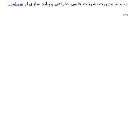
سامانه مدیریت نشریات علمی.
طراحی و پیاده سازی از
سیناوب