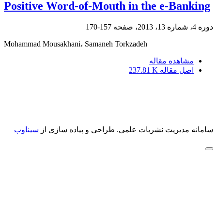
Positive Word-of-Mouth in the e-Banking
دوره 4، شماره 13، 2013، صفحه
157-170
Mohammad Mousakhani، Samaneh Torkzadeh
مشاهده مقاله
اصل مقاله
237.81 K
سامانه مدیریت نشریات علمی.
طراحی و پیاده سازی از
سیناوب