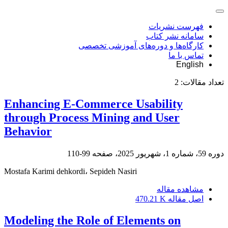
فهرست نشریات
سامانه نشر کتاب
کارگاه‌ها و دوره‌های آموزشی تخصصی
تماس با ما
English
تعداد مقالات:
2
Enhancing E-Commerce Usability
through Process Mining and User
Behavior
دوره 59، شماره 1، شهریور 2025، صفحه
99-110
Mostafa Karimi dehkordi، Sepideh Nasiri
مشاهده مقاله
اصل مقاله
470.21 K
Modeling the Role of Elements on