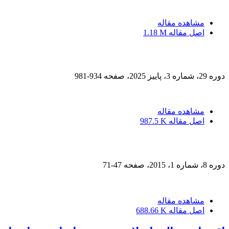
مشاهده مقاله
اصل مقاله
1.18 M
دوره 29، شماره 3، پاییز 2025، صفحه
934-981
مشاهده مقاله
اصل مقاله
987.5 K
دوره 8، شماره 1، 2015، صفحه
47-71
مشاهده مقاله
اصل مقاله
688.66 K