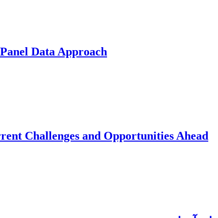
 Panel Data Approach
rrent Challenges and Opportunities Ahead