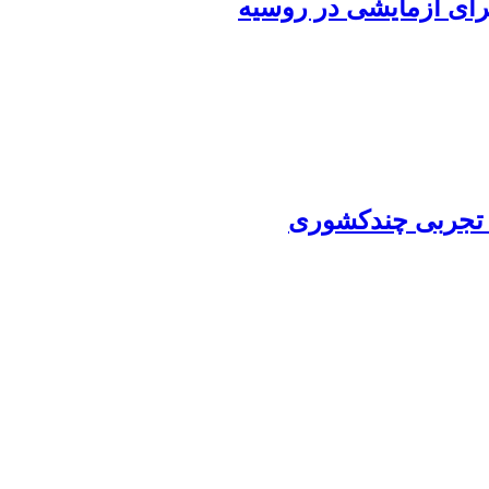
اجرای آزمایشی در روسیه
ل تجربی چندکشوری