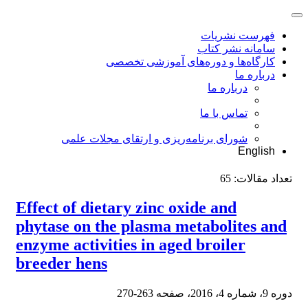
فهرست نشریات
سامانه نشر کتاب
کارگاه‌ها و دوره‌های آموزشی تخصصی
درباره ما
درباره ما
تماس با ما
شورای برنامه‌ریزی و ارتقای مجلات علمی
English
تعداد مقالات:
65
Effect of dietary zinc oxide and
phytase on the plasma metabolites and
enzyme activities in aged broiler
breeder hens
دوره 9، شماره 4، 2016، صفحه
263-270