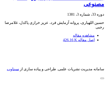
مصنوعی
دوره 33، شماره 3، 1381
حسین اللهیاری، پروانه آزمایش فرد، عزیز خرازی پاکدل، غلامرضا
رجبی
مشاهده مقاله
اصل مقاله
426.16 K
سامانه مدیریت نشریات علمی.
طراحی و پیاده سازی از
سیناوب