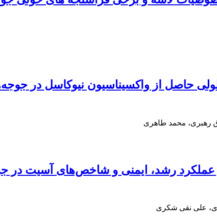
لولی حاصل از واکسیناسیون نیوکاسل در جوجه‌ه
ق رهبری، محمد طاهری
ین بر عملکرد رشد، ایمنی و شاخص‌های آسیت د
ری، علی نقی شکری