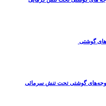
ای گوشتی ‌
ر جوجه‌های گوشتی تحت تنش سرمائی