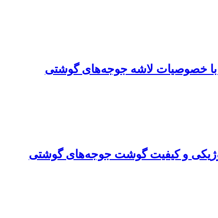
ین با خصوصیات لاشه جوجه‌های گوشتی
لوژیکی و کیفیت گوشت جوجه‌های گوشتی