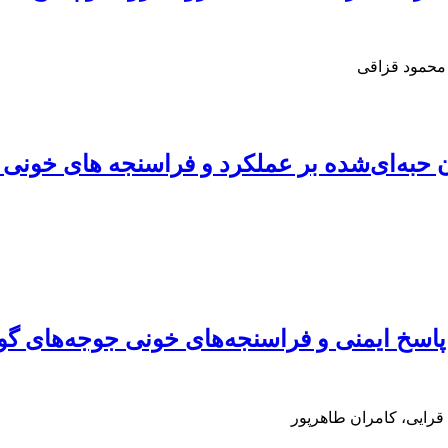
 محمود قزاقی
 حبه‌ای‌شده بر عملکرد و فراسنجه های خونی
، پاسخ ایمنی و فراسنجه‌های خونی جوجه‌های گ
رایی، کامران طاهرپور