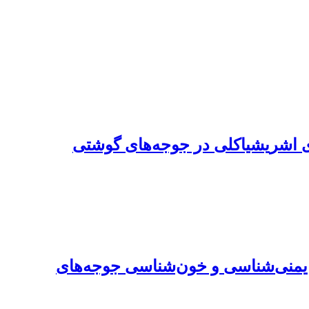
اشریشیاکلی‌ ‌در جوجه‌های گوشتی
ها ایمنی‌شناسی و خون‌شناسی جوجه‌های