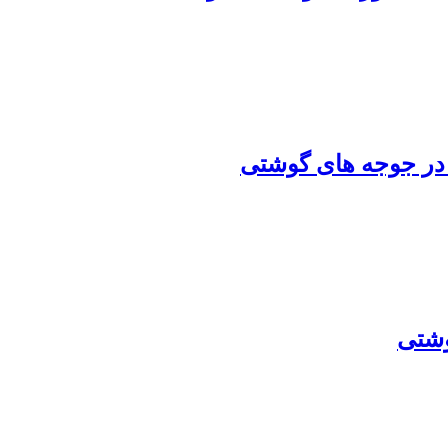
 در جوجه های گوشتی
وشتی