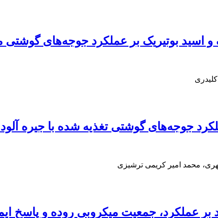
ک و اسید بوتیریک بر عملکرد جوجه‌‌‌‌های گوشتی م
کلیدری
هری، محمد امیر کریمی ترشیزی
د بر عملکرد، جمعیت میکروبی روده و پاسخ ا