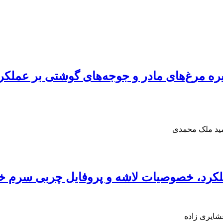
جیره مرغ‌های مادر و جوجه‌های گوشتی بر عمل
مید ملک محمدی
ر عملکرد، خصوصیات لاشه و پروفایل چربی سرم
شایری زاده