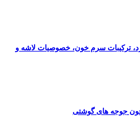
کرد، ترکیبات سرم خون، خصوصیات لاشه و
 خون جوجه های گوشتی