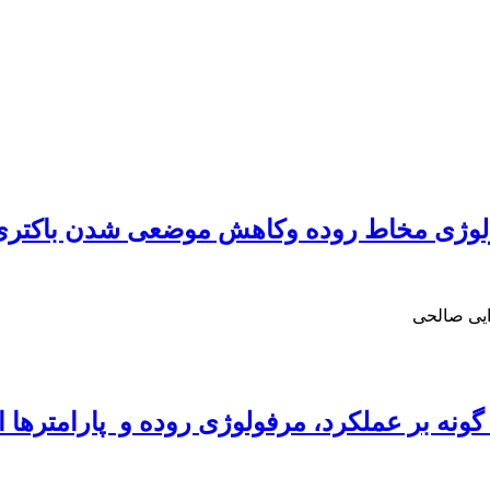
فولوژی مخاط روده وکاهش موضعی شدن باکتری 
ایی صالحی
 گونه بر عملکرد، مرفولوژی روده و ‌ پارامتر‌