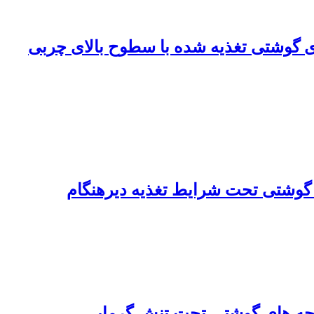
ی گوشتی تغذیه شده با سطوح بالای چربی
 گوشتی تحت شرایط تغذیه دیرهنگام
وجه های گوشتی تحت تنش گرمایی