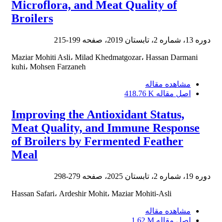
Microflora, and Meat Quality of
Broilers
دوره 13، شماره 2، تابستان 2019، صفحه
199-215
Maziar Mohiti Asli، Milad Khedmatgozar، Hassan Darmani
kuhi، Mohsen Farzaneh
مشاهده مقاله
اصل مقاله
418.76 K
Improving the Antioxidant Status,
Meat Quality, and Immune Response
of Broilers by Fermented Feather
Meal
دوره 19، شماره 2، تابستان 2025، صفحه
279-298
Hassan Safari، Ardeshir Mohit، Maziar Mohiti-Asli
مشاهده مقاله
اصل مقاله
1.62 M