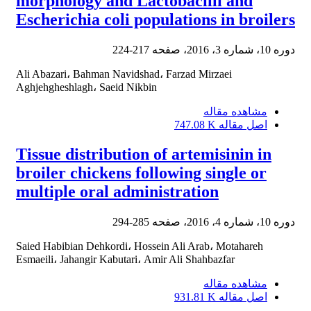
morphology and Lactobacilli and
Escherichia coli populations in broilers
دوره 10، شماره 3، 2016، صفحه
217-224
Ali Abazari، Bahman Navidshad، Farzad Mirzaei
Aghjehgheshlagh، Saeid Nikbin
مشاهده مقاله
اصل مقاله
747.08 K
Tissue distribution of artemisinin in
broiler chickens following single or
multiple oral administration
دوره 10، شماره 4، 2016، صفحه
285-294
Saied Habibian Dehkordi، Hossein Ali Arab، Motahareh
Esmaeili، Jahangir Kabutari، Amir Ali Shahbazfar
مشاهده مقاله
اصل مقاله
931.81 K