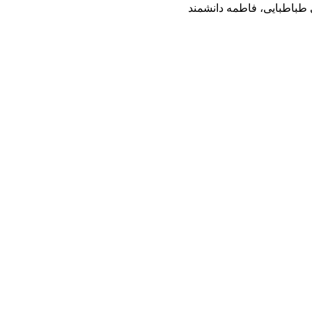
 طباطبایی، فاطمه دانشمند