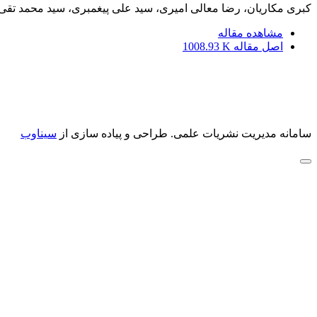
کبری مکاریان، رضا معالی امیری، سید علی پیغمبری، سید محمد تقی
مشاهده مقاله
اصل مقاله
1008.93 K
سامانه مدیریت نشریات علمی.
طراحی و پیاده سازی از
سیناوب