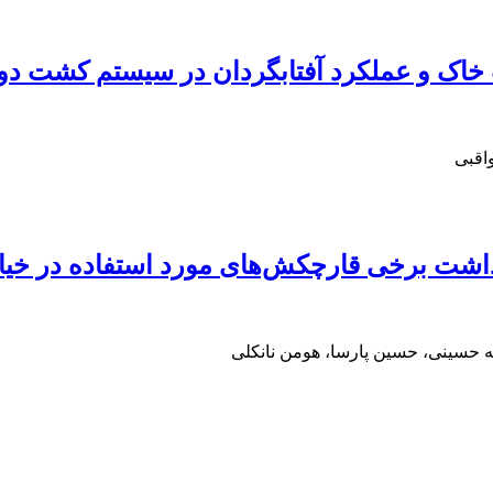
 خاک و عملکرد آفتابگردان در سیستم کشت دوگ
اقبی
داشت برخی قارچکش‌های مورد استفاده در خیار 
 حسینی، حسین پارسا، هومن نانکلی