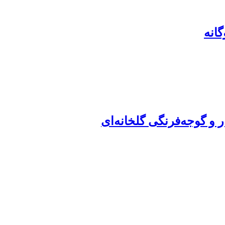
انه
و گوجه‌فرنگی گلخانه‌ای