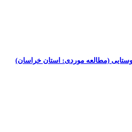
روستایی (مطالعه موردی: استان خراسان)