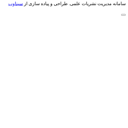
سامانه مدیریت نشریات علمی.
طراحی و پیاده سازی از
سیناوب