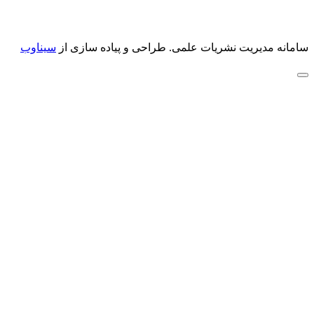
سامانه مدیریت نشریات علمی.
طراحی و پیاده سازی از
سیناوب