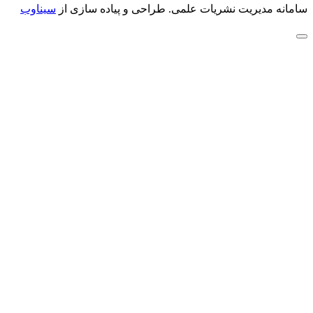
سامانه مدیریت نشریات علمی.
طراحی و پیاده سازی از
سیناوب