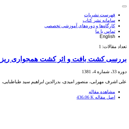
فهرست نشریات
سامانه نشر کتاب
کارگاه‌ها و دوره‌های آموزشی تخصصی
تماس با ما
English
تعداد مقالات:
1
بررسی کشت بافت و اثر کشت همجواری ریز نمونه ها در کلز
دوره 33، شماره 4، 1381
علی اشرف مهرابی، منصور امیدی، بدرالدین ابراهیم سید طباطبایی،
مشاهده مقاله
اصل مقاله
436.06 K