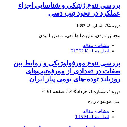
بررسی تنوع ژنتیکی و شناسایی اجزاء
عملکرد در نخود تیپ دسی
دوره 34، شماره 2، 1382
محسن مردی، علیرضا طالعی، منصور امیدی
مشاهده مقاله
اصل مقاله
217.22 K
بررسی تنوع مورفولوژیکی و روابط بین
صفات در تعدادی از مورفوتیپ‌های
روزبلند توده-های بومی پیاز ایران
دوره 4، شماره 1، خرداد 1398، صفحه
61-74
علی موسوی زاده
مشاهده مقاله
اصل مقاله
1.15 M