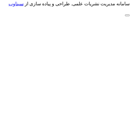
سامانه مدیریت نشریات علمی.
طراحی و پیاده سازی از
سیناوب