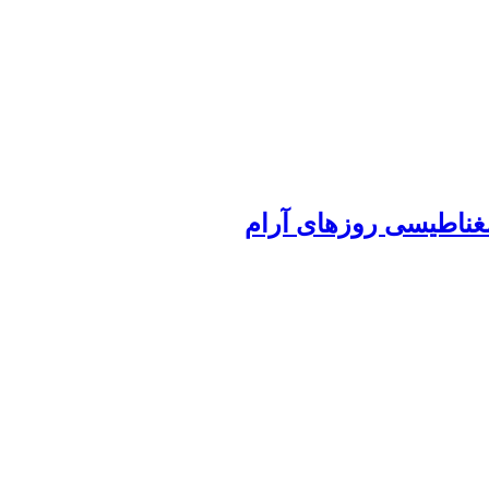
ومغناطیسی روزهای آرام