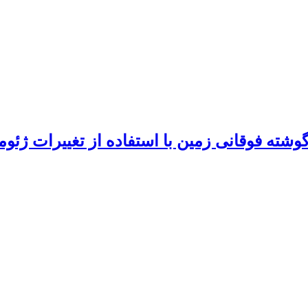
گوشته‌ فوقانی زمین با استفاده از تغییرات ژئ