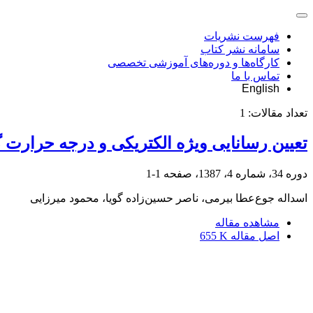
فهرست نشریات
سامانه نشر کتاب
کارگاه‌ها و دوره‌های آموزشی تخصصی
تماس با ما
English
تعداد مقالات:
1
تعیین رسانایی ویژه‌ الکتریکی و درجه حرارت 
دوره 34، شماره 4، 1387، صفحه
1-1
اسداله جوع‌عطا بیرمی، ناصر حسین‌زاده گویا، محمود میرزایی
مشاهده مقاله
اصل مقاله
655 K