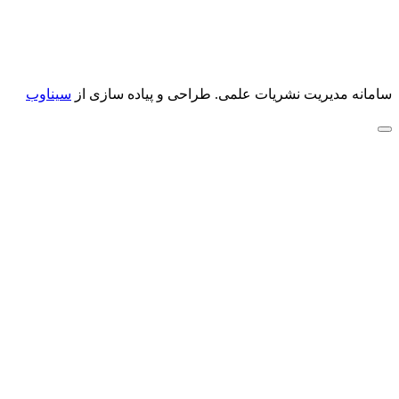
سامانه مدیریت نشریات علمی.
طراحی و پیاده سازی از
سیناوب