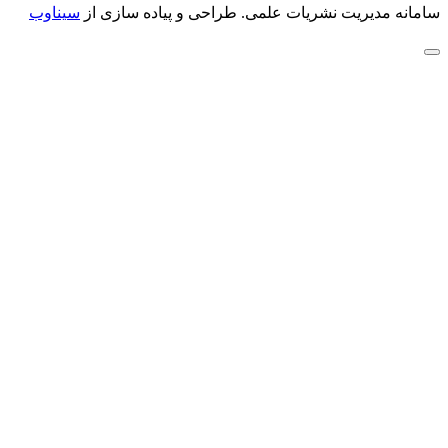
سامانه مدیریت نشریات علمی.
طراحی و پیاده سازی از
سیناوب