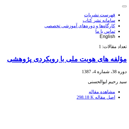
فهرست نشریات
سامانه نشر کتاب
کارگاه‌ها و دوره‌های آموزشی تخصصی
تماس با ما
English
تعداد مقالات:
1
مؤلفه های هویت ملی با رویکردی پژوهشی
دوره 38، شماره 4، 1387
سید رحیم ابوالحسنی
مشاهده مقاله
اصل مقاله
298.18 K