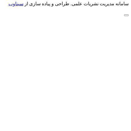
سامانه مدیریت نشریات علمی.
طراحی و پیاده سازی از
سیناوب