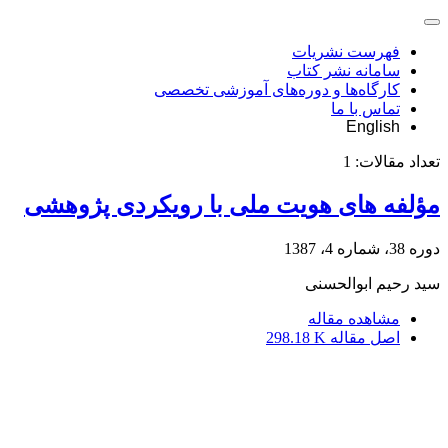
فهرست نشریات
سامانه نشر کتاب
کارگاه‌ها و دوره‌های آموزشی تخصصی
تماس با ما
English
تعداد مقالات:
1
مؤلفه های هویت ملی با رویکردی پژوهشی
دوره 38، شماره 4، 1387
سید رحیم ابوالحسنی
مشاهده مقاله
اصل مقاله
298.18 K