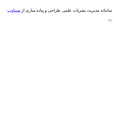
سامانه مدیریت نشریات علمی.
طراحی و پیاده سازی از
سیناوب