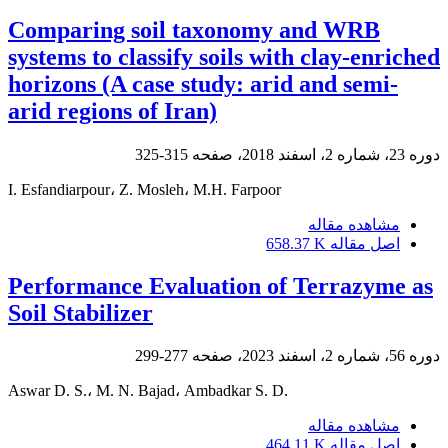
Comparing soil taxonomy and WRB
systems to classify soils with clay-enriched
horizons (A case study: arid and semi-
arid regions of Iran)
دوره 23، شماره 2، اسفند 2018، صفحه
315-325
I. Esfandiarpour، Z. Mosleh، M.H. Farpoor
مشاهده مقاله
اصل مقاله
658.37 K
Performance Evaluation of Terrazyme as
Soil Stabilizer
دوره 56، شماره 2، اسفند 2023، صفحه
277-299
Aswar D. S.، M. N. Bajad، Ambadkar S. D.
مشاهده مقاله
اصل مقاله
464.11 K