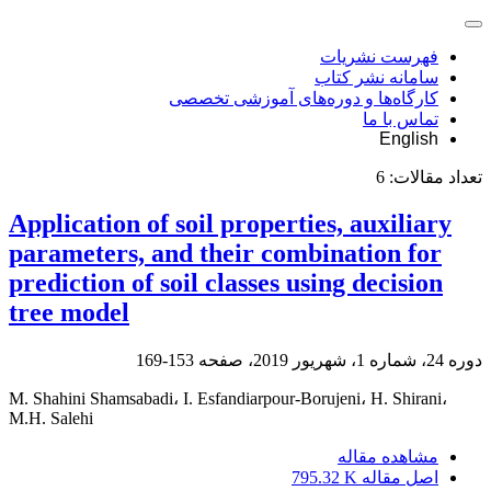
فهرست نشریات
سامانه نشر کتاب
کارگاه‌ها و دوره‌های آموزشی تخصصی
تماس با ما
English
تعداد مقالات:
6
Application of soil properties, auxiliary
parameters, and their combination for
prediction of soil classes using decision
tree model
دوره 24، شماره 1، شهریور 2019، صفحه
153-169
M. Shahini Shamsabadi، I. Esfandiarpour-Borujeni، H. Shirani،
M.H. Salehi
مشاهده مقاله
اصل مقاله
795.32 K