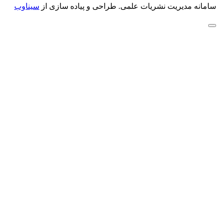
سامانه مدیریت نشریات علمی.
طراحی و پیاده سازی از
سیناوب