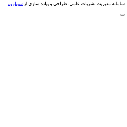
سامانه مدیریت نشریات علمی.
طراحی و پیاده سازی از
سیناوب